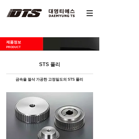
제품정보
PRODUCT
STS 풀리
금속을 절삭 가공한 고정밀도의 STS 풀리