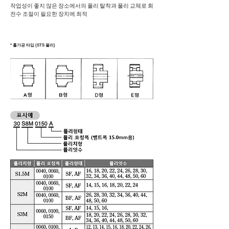
작업성이 좋지 않은 장소에서의 풀리 탈착과 풀리 교체로 회
전수 조절이 필요한 장치에 최적
* 홀가공 타입 (STS 풀리)