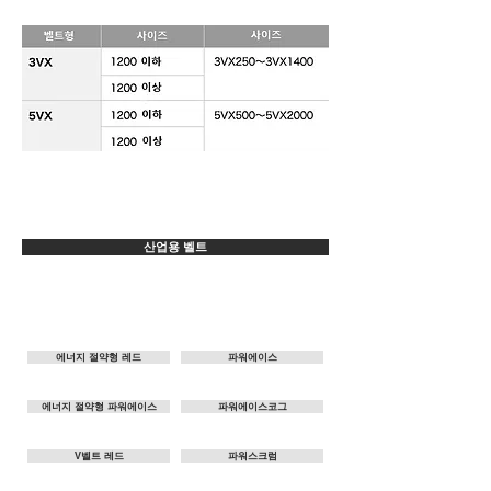
산업용 벨트
V 벨트 / 전동용 평벨트
고무 (RUBBER)
에너지 절약형 레드
파워에이스
에너지 절약형 파워에이스
파워에이스코그
V벨트 레드
파워스크럼