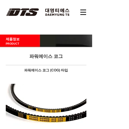
제품정보
PRODUCT
파워에이스 코그
파워에이스 코그 (COG) 타입